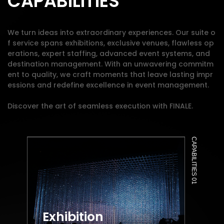
CAPABILITIES
We turn ideas into extraordinary experiences. Our suite o
f service spans exhibitions, exclusive venues, flawless op
erations, expert staffing, advanced event systems, and
destination management. With an unwavering commitm
ent to quality, we craft moments that leave lasting impr
essions and redefine excellence in event management.
Discover the art of seamless execution with FINALE.
CAPABILITIES 01
Exhibition