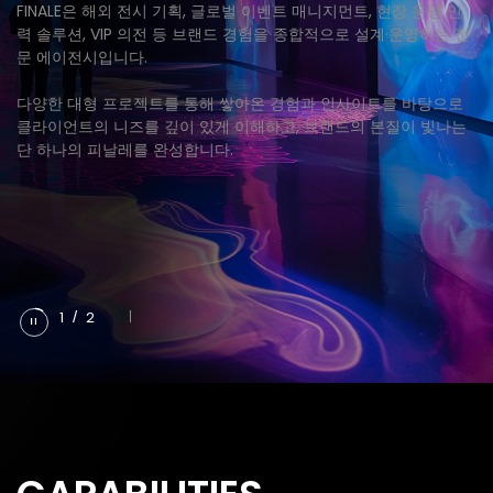
FINALE은 해외 전시 기획, 글로벌 이벤트 매니지먼트, 현장 운영 인
력 솔루션, VIP 의전 등 브랜드 경험을 종합적으로 설계·운영하는 전
문 에이전시입니다.
다양한 대형 프로젝트를 통해 쌓아온 경험과 인사이트를 바탕으로
클라이언트의 니즈를 깊이 있게 이해하고, 브랜드의 본질이 빛나는
단 하나의 피날레를 완성합니다.
1
/
2